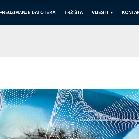
PREUZIMANJE DATOTEKA
TRŽIŠTA
VIJESTI
KONTAK