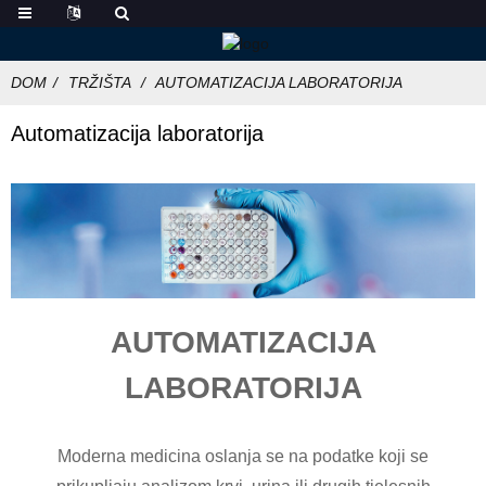
DOM
TRŽIŠTA
AUTOMATIZACIJA LABORATORIJA
Automatizacija laboratorija
AUTOMATIZACIJA
LABORATORIJA
Moderna medicina oslanja se na podatke koji se