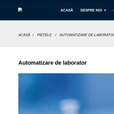
ACASĂ
DESPRE NOI
ACASĂ
PIEȚELE
AUTOMATIZARE DE LABORATO
Automatizare de laborator