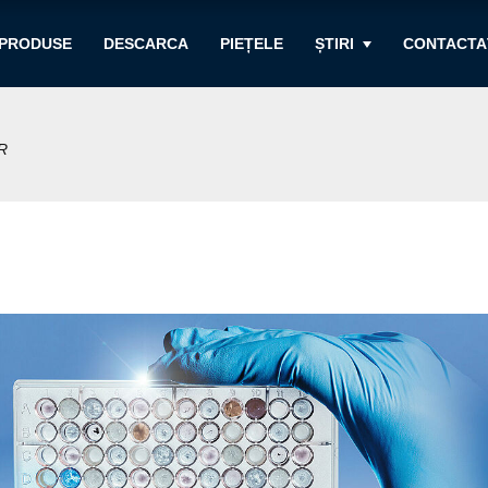
PRODUSE
DESCARCA
PIEȚELE
ȘTIRI
CONTACTA
R