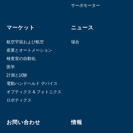
サーボモーター
マーケット
ニュース
航空宇宙および航空
場合
産業とオートメーション
検査室の自動化
医学
計測と試験
電動ハンドヘルド デバイス
オプティクス & フォトニクス
ロボティクス
お問い合わせ
情報