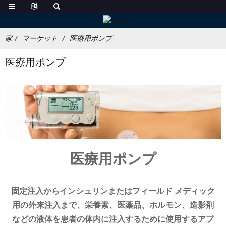
家
マーケット
医療用ポンプ
医療用ポンプ
医療用ポンプ
固定注入からインシュリンまたはフィールド メディック
用の外来注入まで、栄養素、医薬品、ホルモン、造影剤
などの液体を患者の体内に注入するために使用するアプ