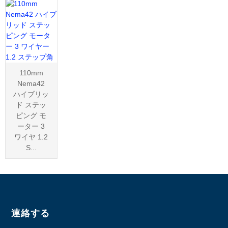
110mm
Nema42
ハイブリッ
ド ステッ
ピング モ
ーター 3
ワイヤ 1.2
S...
連絡する