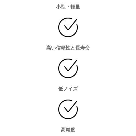
小型・軽量
高い信頼性と長寿命
低ノイズ
高精度