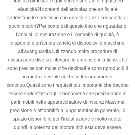
plastica dimostra l'equilibrio desiderato di rigidità ed
elasticità?I contorni dell'articolazione artificiale
soddisfano le specifiche con una tolleranza consentita di
pochi micron?Per compiti di questo tipo che riguardano
l'analisi, la misurazione e il controllo di qualità, è
disponibile un'ampia varietà di dispositivi e macchine
all'avanguardia.Utilizzando molte procedure di
misurazione diverse, rilevano le dimensioni critiche, che
sono precise con molte cifre decimali e sono riproducibili
in modo coerente anche in funzionamento
continuo.Questi sono i requisiti più importanti che devono
essere soddisfatti dagli azionamenti che posizionano le
parti mobili nelle apparecchiature di misura: Massima
precisione e affidabilità a lungo termine.In generale, lo
spazio disponibile per l'installazione è molto ridotto,
quindi la potenza del motore richiesta deve essere