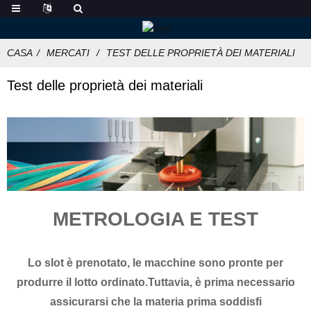
CASA
MERCATI
TEST DELLE PROPRIETÀ DEI MATERIALI
Test delle proprietà dei materiali
METROLOGIA E TEST
Lo slot è prenotato, le macchine sono pronte per
produrre il lotto ordinato.Tuttavia, è prima necessario
assicurarsi che la materia prima soddisfi