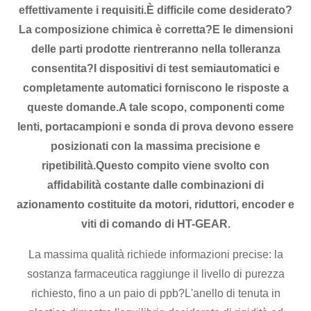
effettivamente i requisiti.È difficile come desiderato?
La composizione chimica è corretta?E le dimensioni
delle parti prodotte rientreranno nella tolleranza
consentita?I dispositivi di test semiautomatici e
completamente automatici forniscono le risposte a
queste domande.A tale scopo, componenti come
lenti, portacampioni e sonda di prova devono essere
posizionati con la massima precisione e
ripetibilità.Questo compito viene svolto con
affidabilità costante dalle combinazioni di
azionamento costituite da motori, riduttori, encoder e
viti di comando di HT-GEAR.
La massima qualità richiede informazioni precise: la
sostanza farmaceutica raggiunge il livello di purezza
richiesto, fino a un paio di ppb?L'anello di tenuta in