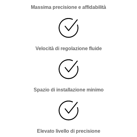
Massima precisione e affidabilità
Velocità di regolazione fluide
Spazio di installazione minimo
Elevato livello di precisione