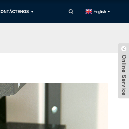
CONTÁCTENOS
English