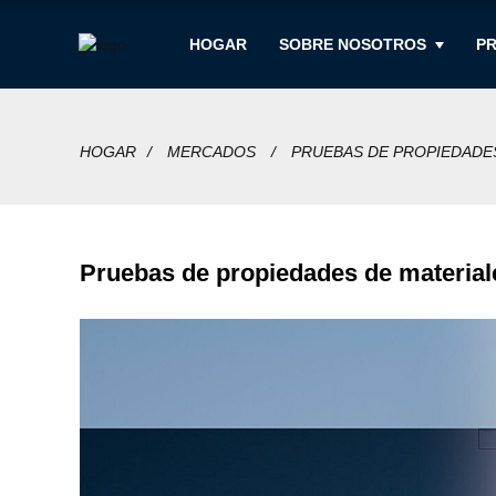
HOGAR
SOBRE NOSOTROS
P
HOGAR
MERCADOS
PRUEBAS DE PROPIEDADE
Pruebas de propiedades de material