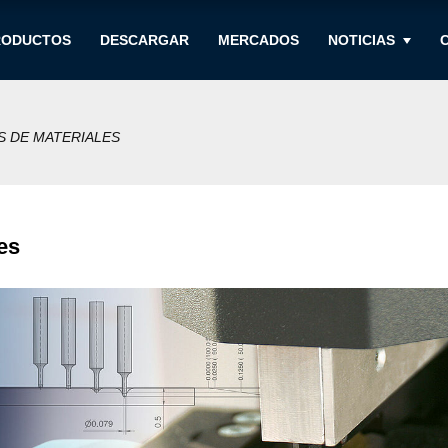
RODUCTOS
DESCARGAR
MERCADOS
NOTICIAS
S DE MATERIALES
es