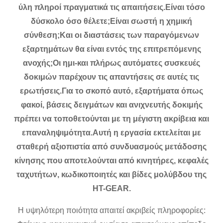
ύλη πληροί πραγματικά τις απαιτήσεις.Είναι τόσο
δύσκολο όσο θέλετε;Είναι σωστή η χημική
σύνθεση;Και οι διαστάσεις των παραγόμενων
εξαρτημάτων θα είναι εντός της επιτρεπόμενης
ανοχής;Οι ημι-και πλήρως αυτόματες συσκευές
δοκιμών παρέχουν τις απαντήσεις σε αυτές τις
ερωτήσεις.Για το σκοπό αυτό, εξαρτήματα όπως
φακοί, βάσεις δειγμάτων και ανιχνευτής δοκιμής
πρέπει να τοποθετούνται με τη μέγιστη ακρίβεια και
επαναληψιμότητα.Αυτή η εργασία εκτελείται με
σταθερή αξιοπιστία από συνδυασμούς μετάδοσης
κίνησης που αποτελούνται από κινητήρες, κεφαλές
ταχυτήτων, κωδικοποιητές και βίδες μολύβδου της
HT-GEAR.
Η υψηλότερη ποιότητα απαιτεί ακριβείς πληροφορίες: