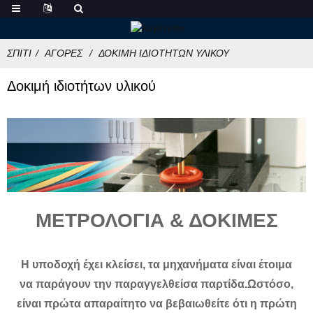
ΣΠΊΤΙ
ΑΓΟΡΈΣ
ΔΟΚΙΜΉ ΙΔΙΟΤΉΤΩΝ ΥΛΙΚΟΎ
Δοκιμή ιδιοτήτων υλικού
ΜΕΤΡΟΛΟΓΙΑ & ΔΟΚΙΜΕΣ
Η υποδοχή έχει κλείσει, τα μηχανήματα είναι έτοιμα
να παράγουν την παραγγελθείσα παρτίδα.Ωστόσο,
είναι πρώτα απαραίτητο να βεβαιωθείτε ότι η πρώτη