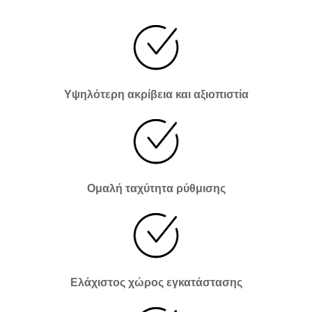
Υψηλότερη ακρίβεια και αξιοπιστία
Ομαλή ταχύτητα ρύθμισης
Ελάχιστος χώρος εγκατάστασης