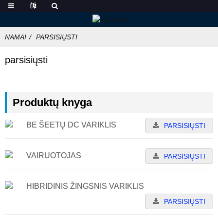
NAMAI
PARSISIŲSTI
parsisiųsti
Produktų knyga
BE ŠEETŲ DC VARIKLIS
PARSISIŲSTI
VAIRUOTOJAS
PARSISIŲSTI
HIBRIDINIS ŽINGSNIS VARIKLIS
PARSISIŲSTI