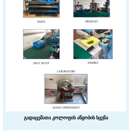
გადაცემათა კოლოფის აწყობის სცენა