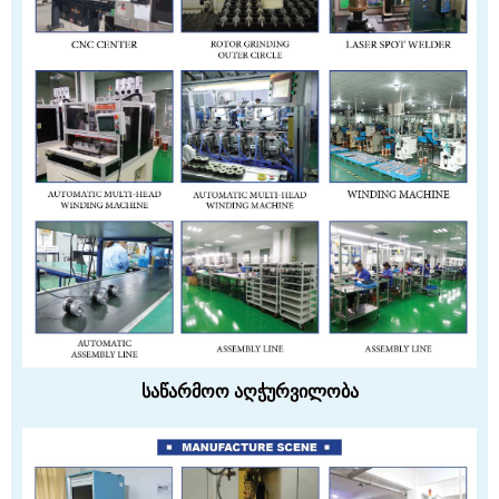
საწარმოო აღჭურვილობა