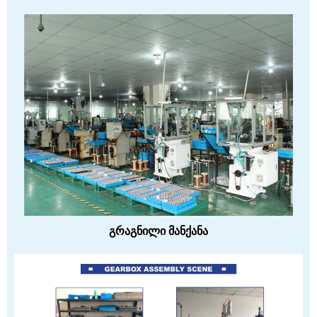
გრაგნილი მანქანა