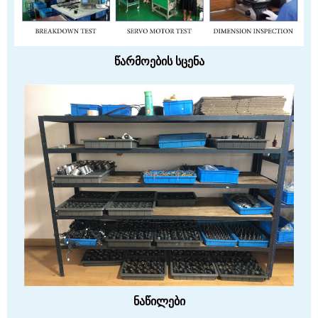
წარმოების სცენა
ნაწილები