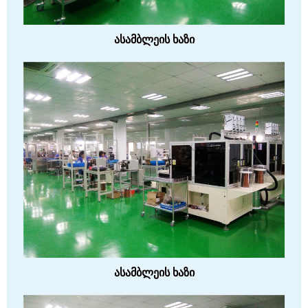
ასამბლეის ხაზი
ასამბლეის ხაზი