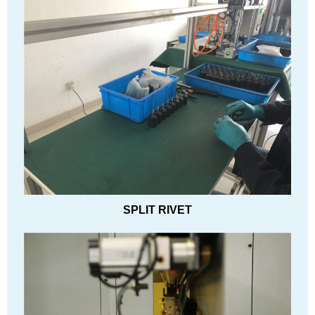
SPLIT RIVET