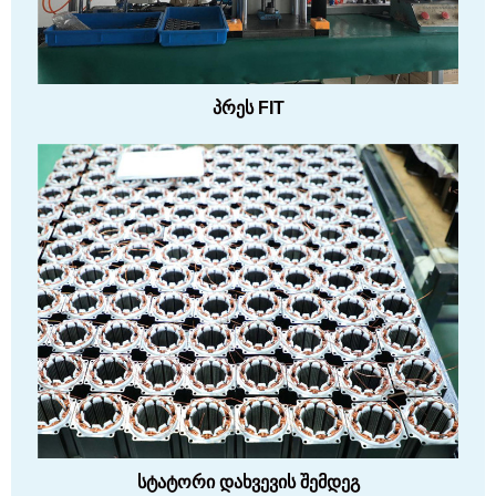
პრეს FIT
სტატორი დახვევის შემდეგ