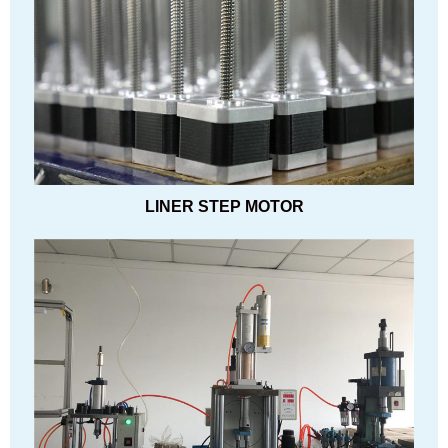
LINER STEP MOTOR