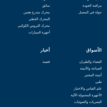
مراقبة الجودة
سائق
جولة في المعمل
محرك متدرج هجين
المحرك الخطي
محرك التروس الكوكبي
أجهزة السيارات
الأسواق
أخبار
الفضاء والطيران
قضية
الصناعة والأتمتة
أتمتة المختبر
طبي
علم القياس والاختبار
الأجهزة المحمولة الآلية
البصريات والضوئيات