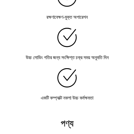
রক্ষণাবেক্ষণ-মুক্ত অপারেশন
উচ্চ লোডিং গতির জন্য সংক্ষিপ্ত চক্র সময় অনুমতি দিন
একটি কম্প্যাক্ট নকশা উচ্চ কর্মক্ষমতা
পণ্য