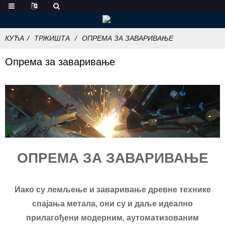
КУЋА
ТРЖИШТА
ОПРЕМА ЗА ЗАВАРИВАЊЕ
Опрема за заваривање
ОПРЕМА ЗА ЗАВАРИВАЊЕ
Иако су лемљење и заваривање древне технике
спајања метала, они су и даље идеално
прилагођени модерним, аутоматизованим