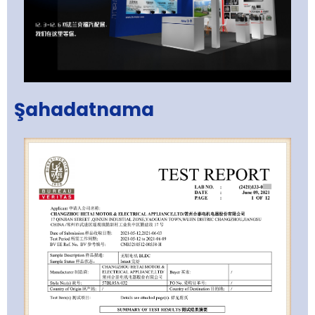
Şahadatnama