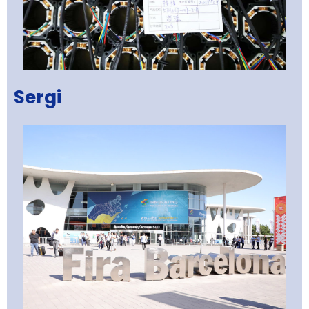
Sergi