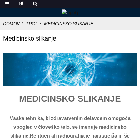
DOMOV
TRGI
MEDICINSKO SLIKANJE
Medicinsko slikanje
MEDICINSKO SLIKANJE
Vsaka tehnika, ki zdravstvenim delavcem omogoča
vpogled v človeško telo, se imenuje medicinsko
slikanje.Rentgen ali radiografija je najstarejša in še