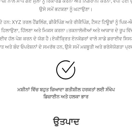
ੰਦਾਜ਼ੀ ਨਾਲ ਮਾਪੇ ਗਏ ਮੁੱਲਾਂ ਨੂੰ ਰਿਕਾਰਡ ਕਰਨਾ ਅਤੇ ਨਿਗਰਾਨੀ ਕਰਨਾ, ਵਧੀ ਹੋ
ਉਸੇ ਸਮੇਂ ਭਟਕਣਾ ਨੂੰ ਘਟਾਉਣਾ।
: XYZ ਤਰਲ ਹੈਂਡਲਿੰਗ, ਡੀਕੈਪਿੰਗ ਅਤੇ ਰੀਕੈਪਿੰਗ, ਟੈਸਟ ਟਿਊਬਾਂ ਨੂੰ ਪਿਕ-ਐਂਡ
ਕੇ ਹਿਲਾਉਣਾ, ਹਿੱਲਣਾ ਅਤੇ ਮਿਕਸ ਕਰਨਾ।ਤਕਨਾਲੋਜੀਆਂ ਅਤੇ ਆਕਾਰ ਦੇ ਰੂਪ ਵਿੱਚ
ਵ ਹੱਲ ਪੇਸ਼ ਕਰਨ ਦੇ ਯੋਗ ਹੈ।ਏਕੀਕ੍ਰਿਤ ਏਨਕੋਡਰਾਂ ਵਾਲੇ ਸਾਡੇ ਡਰਾਈਵ ਸਿਸਟ
ਆਤ ਅਤੇ ਬੰਦ ਓਪਰੇਸ਼ਨਾਂ ਦੇ ਸਮਰੱਥ ਹਨ, ਉਸੇ ਸਮੇਂ ਮਜ਼ਬੂਤੀ ਅਤੇ ਭਰੋਸੇਯੋਗਤਾ ਪ
ਮਸ਼ੀਨਾਂ ਵਿੱਚ ਬਹੁਤ ਜ਼ਿਆਦਾ ਗਤੀਸ਼ੀਲ ਹਰਕਤਾਂ ਲਈ ਸੰਖੇਪ
ਡਿਜ਼ਾਈਨ ਅਤੇ ਹਲਕਾ ਭਾਰ
ਉਤਪਾਦ