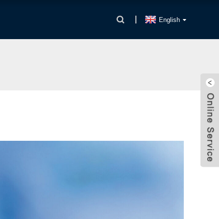
English