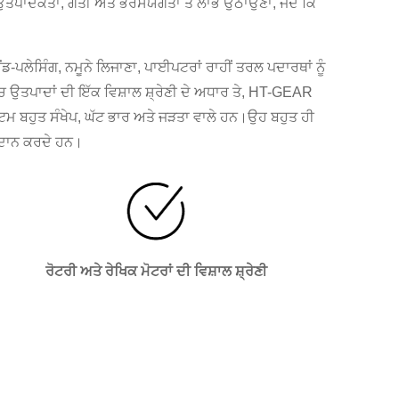
ਈ ਉਤਪਾਦਕਤਾ, ਗਤੀ ਅਤੇ ਭਰੋਸੇਯੋਗਤਾ ਤੋਂ ਲਾਭ ਉਠਾਉਣਾ, ਜਦੋਂ ਕਿ
-ਪਲੇਸਿੰਗ, ਨਮੂਨੇ ਲਿਜਾਣਾ, ਪਾਈਪਟਰਾਂ ਰਾਹੀਂ ਤਰਲ ਪਦਾਰਥਾਂ ਨੂੰ
 ਉਤਪਾਦਾਂ ਦੀ ਇੱਕ ਵਿਸ਼ਾਲ ਸ਼੍ਰੇਣੀ ਦੇ ਅਧਾਰ ਤੇ, HT-GEAR
ਮ ਬਹੁਤ ਸੰਖੇਪ, ਘੱਟ ਭਾਰ ਅਤੇ ਜੜਤਾ ਵਾਲੇ ਹਨ।ਉਹ ਬਹੁਤ ਹੀ
੍ਰਦਾਨ ਕਰਦੇ ਹਨ।
ਰੋਟਰੀ ਅਤੇ ਰੇਖਿਕ ਮੋਟਰਾਂ ਦੀ ਵਿਸ਼ਾਲ ਸ਼੍ਰੇਣੀ