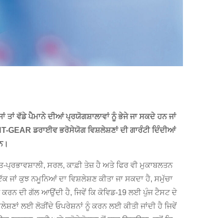
 ਵੱਡੇ ਪੈਮਾਨੇ ਦੀਆਂ ਪ੍ਰਯੋਗਸ਼ਾਲਾਵਾਂ ਨੂੰ ਭੇਜੇ ਜਾ ਸਕਦੇ ਹਨ ਜਾਂ
T-GEAR ਡਰਾਈਵ ਭਰੋਸੇਯੋਗ ਵਿਸ਼ਲੇਸ਼ਣਾਂ ਦੀ ਗਾਰੰਟੀ ਦਿੰਦੀਆਂ
ਹਨ।
ਗਤ-ਪ੍ਰਭਾਵਸ਼ਾਲੀ, ਸਰਲ, ਕਾਫ਼ੀ ਤੇਜ਼ ਹੈ ਅਤੇ ਫਿਰ ਵੀ ਮੁਕਾਬਲਤਨ
ਜਾਂ ਕੁਝ ਨਮੂਨਿਆਂ ਦਾ ਵਿਸ਼ਲੇਸ਼ਣ ਕੀਤਾ ਜਾ ਸਕਦਾ ਹੈ, ਸਮੁੱਚਾ
ਨੂੰ ਕਰਨ ਦੀ ਗੱਲ ਆਉਂਦੀ ਹੈ, ਜਿਵੇਂ ਕਿ ਕੋਵਿਡ-19 ਲਈ ਪੁੰਜ ਟੈਸਟ ਦੇ
ਲੇਸ਼ਣਾਂ ਲਈ ਲੋੜੀਂਦੇ ਓਪਰੇਸ਼ਨਾਂ ਨੂੰ ਕਰਨ ਲਈ ਕੀਤੀ ਜਾਂਦੀ ਹੈ ਜਿਵੇਂ