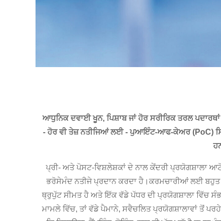
ਆਧੁਨਿਕ ਦਵਾਈ ਖੂਨ, ਪਿਸ਼ਾਬ ਜਾਂ ਹੋਰ ਸਰੀਰਿਕ ਤਰਲ ਪਦਾਰਥਾਂ ਦਾ ਵ
- ਹੋਰ ਵੀ ਤੇਜ਼ ਨਤੀਜਿਆਂ ਲਈ - ਪੁਆਇੰਟ-ਆਫ-ਕੇਅਰ (PoC) ਸਿ
ਹਨ
ਪ੍ਰੀ- ਅਤੇ ਪੋਸਟ-ਵਿਸ਼ਲੇਸ਼ਕਾਂ ਦੇ ਨਾਲ ਕੇਂਦਰੀ ਪ੍ਰਯੋਗਸ਼ਾਲਾ 
ਭਰੋਸੇਮੰਦ ਨਤੀਜੇ ਪ੍ਰਦਾਨ ਕਰਦਾ ਹੈ।ਕਰਮਚਾਰੀਆਂ ਲਈ ਬਹੁਤ ਘੱਟ
ਥ੍ਰੁਪੁੱਟ ਸੀਮਤ ਹੈ ਅਤੇ ਇੱਕ ਵੱਡੇ ਪੱਧਰ ਦੀ ਪ੍ਰਯੋਗਸ਼ਾਲਾ ਵਿੱਚ ਸੰ
ਮਾਮਲੇ ਵਿੱਚ, ਤਾਂ ਵੱਡੇ ਪੈਮਾਨੇ, ਸਵੈਚਲਿਤ ਪ੍ਰਯੋਗਸ਼ਾਲਾਵਾਂ ਤੋਂ ਪਰ