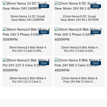
Díol!
Díol!
36mm Nema 14 DC Scuab
22mm Nema 8 DC Scuab
Gear Motor 24V 240RPM
Gear Motor 24V 84:1 60 RPM
Díol!
Díol!
36mm Nema14 Bldc Motor 4
33mm Nema14 Bldc Mótar 4
Pol 24V 3 Céim 0.03N...
Pol 24V 3 Céim 0.02N...
Díol!
Díol!
28mm Nema11 Bldc Mótar 4
22mm Nema 8 Bldc Motor 8
Pol 24V 12V 3 Céim 0...
Pole 24V 8W 3 Céim 0....