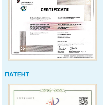
ПАТЕНТ