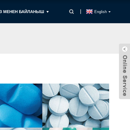
З МЕНЕН БАЙЛАНЫШ
English